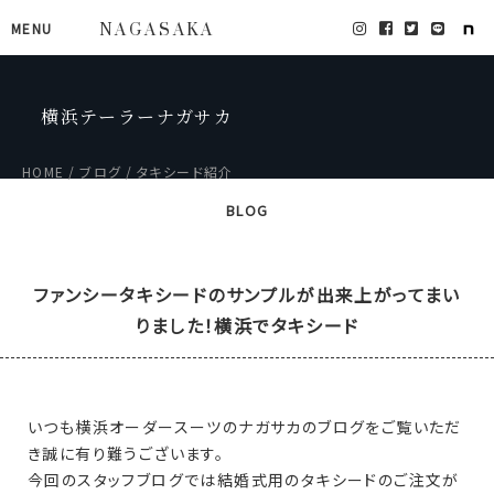
MENU
NAGASAKA
横浜テーラーナガサカ
HOME
ブログ
タキシード紹介
BLOG
ファンシータキシードのサンプルが出来上がってまい
りました！横浜でタキシード
いつも横浜オーダースーツのナガサカのブログをご覧いただ
き誠に有り難うございます。
今回のスタッフブログでは結婚式用のタキシードのご注文が