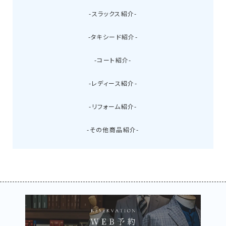
-スラックス紹介-
-タキシード紹介-
-コート紹介-
-レディース紹介-
-リフォーム紹介-
-その他商品紹介-