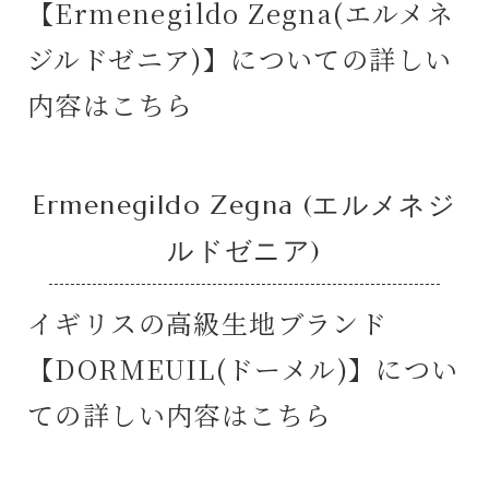
【Ermenegildo Zegna(エルメネ
ジルドゼニア)】についての詳しい
内容はこちら
Ermenegildo Zegna (エルメネジ
ルドゼニア)
イギリスの高級生地ブランド
【DORMEUIL(ドーメル)】につい
ての詳しい内容はこちら