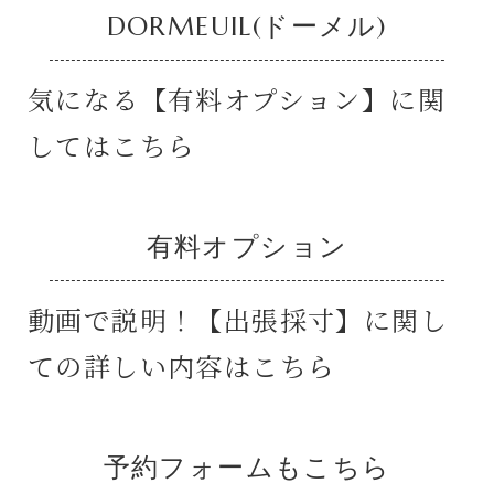
DORMEUIL(ドーメル)
気になる【有料オプション】に関
してはこちら
有料オプション
動画で説明！【出張採寸】に関し
ての詳しい内容はこちら
予約フォームもこちら