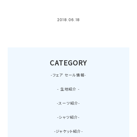
2018.06.18
CATEGORY
-フェア セール情報-
- 生地紹介 -
-スーツ紹介-
-シャツ紹介-
-ジャケット紹介-