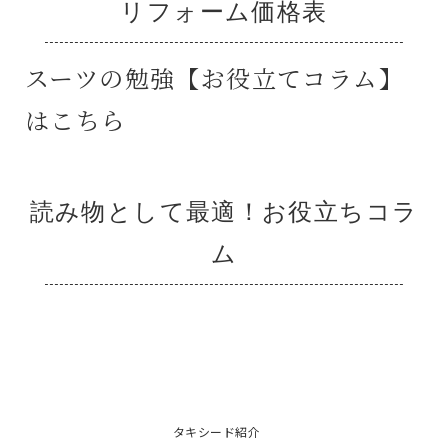
リフォーム価格表
スーツの勉強【お役立てコラム】
はこちら
読み物として最適！お役立ちコラ
ム
タキシード紹介