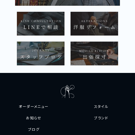
オーダーメニュー
スタイル
お知らせ
ブランド
ブログ