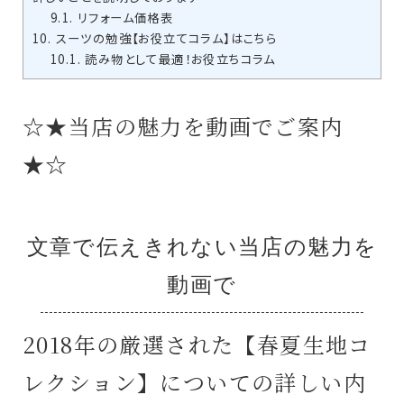
9.1.
リフォーム価格表
10.
スーツの勉強【お役立てコラム】はこちら
10.1.
読み物として最適！お役立ちコラム
☆★当店の魅力を動画でご案内
★☆
文章で伝えきれない当店の魅力を
動画で
2018年の厳選された【春夏生地コ
レクション】についての詳しい内