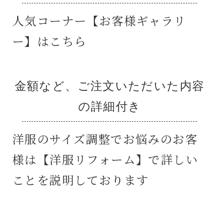
人気コーナー【お客様ギャラリ
ー】はこちら
金額など、ご注文いただいた内容
の詳細付き
洋服のサイズ調整でお悩みのお客
様は【洋服リフォーム】で詳しい
ことを説明しております