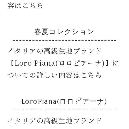
容はこちら
春夏コレクション
イタリアの高級生地ブランド
【Loro Piana(ロロピアーナ)】に
ついての詳しい内容はこちら
LoroPiana(ロロピアーナ)
イタリアの高級生地ブランド