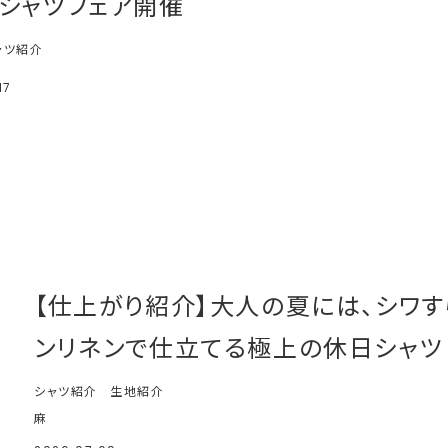
トシャツフェア開催
ャツ紹介
17
【仕上がり紹介】大人の夏には、シワすら美
ンリネンで仕立てる極上の休日シャツ
シャツ紹介
生地紹介
麻