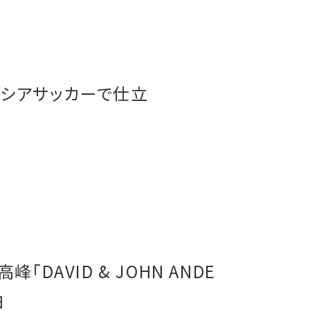
。シアサッカーで仕立
DAVID & JOHN ANDE
由