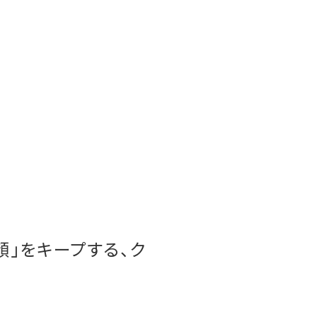
顔」をキープする、ク