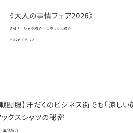
《大人の事情フェア2026》
SALE
シャツ紹介
スラックス紹介
2026.05.22
の戦闘服】汗だくのビジネス街でも「涼しい
マックスシャツの秘密
生地紹介