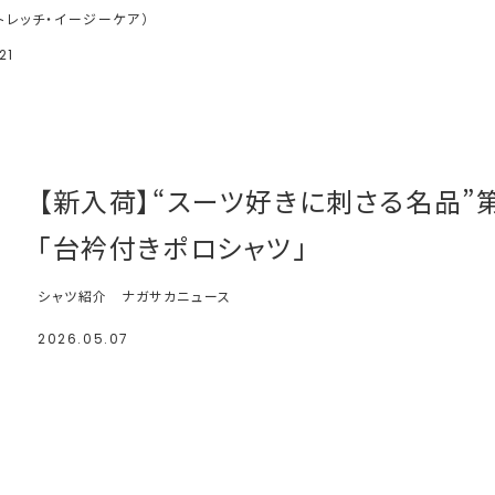
トレッチ・イージーケア）
21
【新入荷】“スーツ好きに刺さる名品”
「台衿付きポロシャツ」
シャツ紹介
ナガサカニュース
2026.05.07