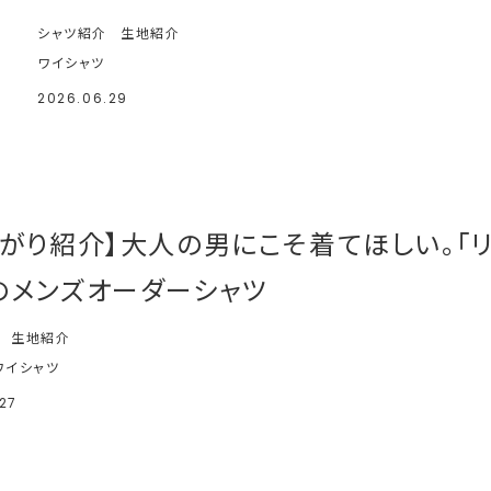
シャツ紹介
生地紹介
ワイシャツ
2026.06.29
上がり紹介】大人の男にこそ着てほしい。「
のメンズオーダーシャツ
生地紹介
ワイシャツ
27