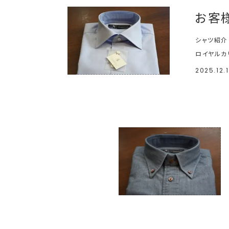
お客
シャツ紹介
ロイヤルカ
2025.12.