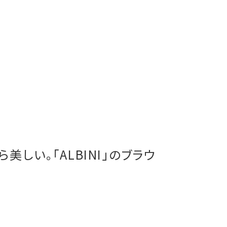
しい。「ALBINI」のブラウ