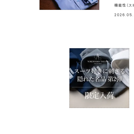
機能性（ス
2026.05.