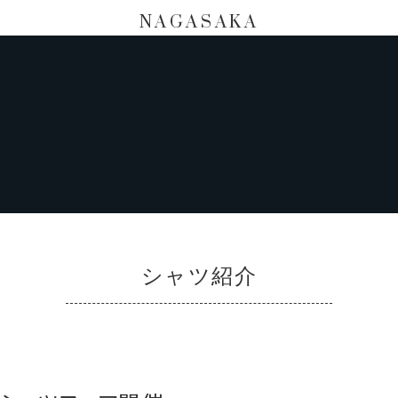
NAGASAKA
シャツ紹介