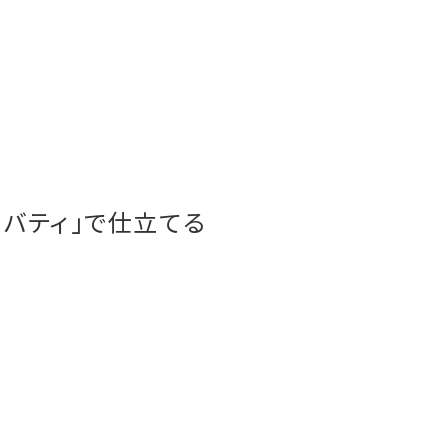
リバティ」で仕立てる