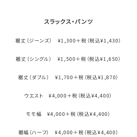
スラックス・パンツ
裾丈（ジーンズ） ¥1,300＋税（税込¥1,430）
裾丈（シングル） ¥1,500＋税（税込¥1,650）
裾丈（ダブル） ¥1,700＋税（税込¥1,870）
ウエスト ¥4,000＋税（税込¥4,400）
モモ幅 ¥4,000＋税（税込¥4,400）
裾幅（ハーフ） ¥4,000＋税（税込¥4,400）