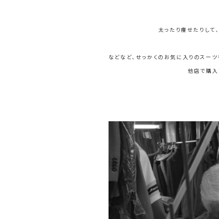
太ったり痩せたりして
などなど、せっかくのお気に入りのスーツ
他店で購入