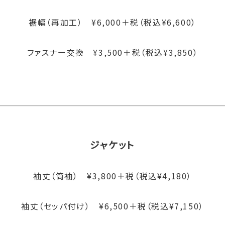
裾幅（再加工） ¥6,000＋税（税込¥6,600）
ファスナー交換 ¥3,500＋税（税込¥3,850）
ジャケット
袖丈（筒袖） ¥3,800＋税（税込¥4,180）
袖丈（セッパ付け） ¥6,500＋税（税込¥7,150）