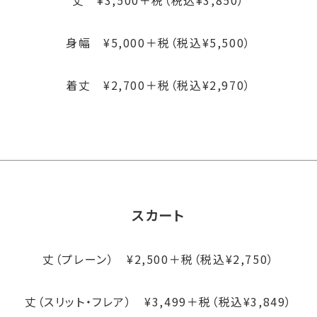
丈 ¥3,500＋税（税込¥3,850）
身幅 ¥5,000＋税（税込¥5,500）
着丈 ¥2,700＋税（税込¥2,970）
スカート
丈（プレーン） ¥2,500＋税（税込¥2,750）
丈（スリット・フレア） ¥3,499＋税（税込¥3,849）