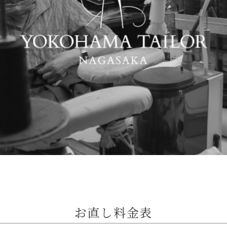
お直し料金表