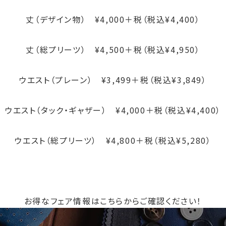
丈（デザイン物） ¥4,000＋税（税込¥4,400）
丈（総プリーツ） ¥4,500＋税（税込¥4,950）
ウエスト（プレーン） ¥3,499＋税（税込¥3,849）
ウエスト（タック・ギャザー） ¥4,000＋税（税込¥4,400）
ウエスト（総プリーツ） ¥4,800＋税（税込¥5,280）
お得なフェア情報はこちらからご確認ください！