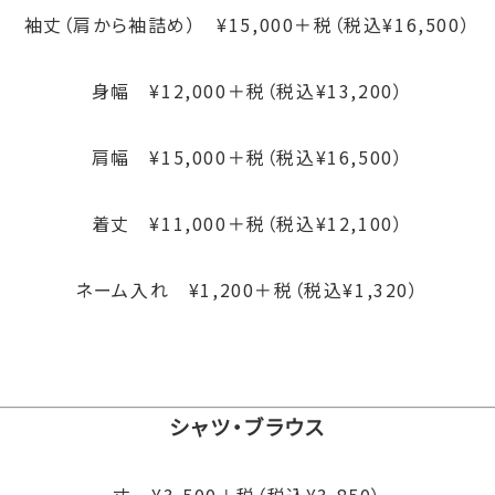
袖丈（肩から袖詰め） ¥15,000＋税（税込¥16,500）
身幅 ¥12,000＋税（税込¥13,200）
肩幅 ¥15,000＋税（税込¥16,500）
着丈 ¥11,000＋税（税込¥12,100）
ネーム入れ ¥1,200＋税（税込¥1,320）
シャツ・ブラウス