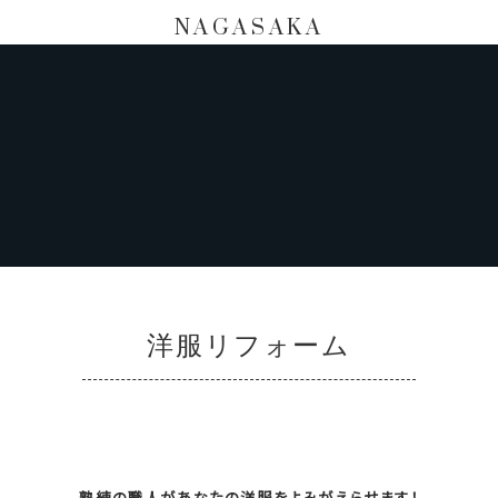
NAGASAKA
洋服リフォーム
熟練の職人があなたの洋服をよみがえらせます！