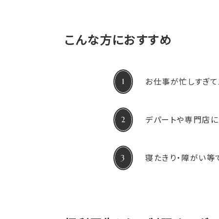
こんな方におすすめ
お仕事が忙しすぎて
デパートや専門店に
寝たきり・障がい等