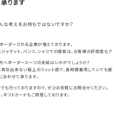
ー承ります
そんな考えをお持ちではないですか？
オーダーされる企業が増えております。
たジャケット、パンツ、シャツでの接客は、お客様の好感度もア
方へオーダースーツの支給はいかがでしょうか？
真似出来ない極上のフィット感で、長時間着用していても疲
に合わせて承ります。
寸も行っておりますので、ぜひお気軽にお問合せください。
、ギフトカードもご用意しております。