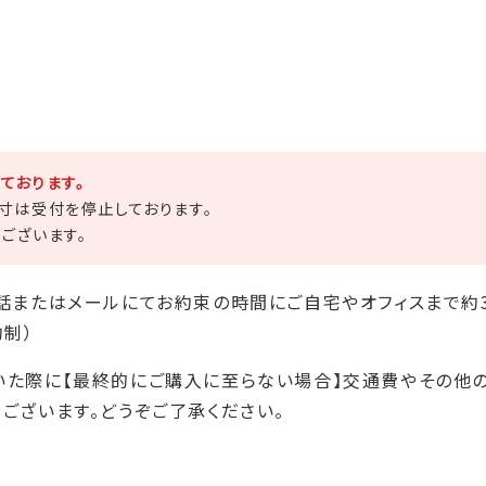
ております。
寸は受付を停止しております。
ございます。
話またはメールにてお約束の時間にご自宅やオフィスまで約
約制）
た際に【最終的にご購入に至らない場合】交通費やその他の諸
ございます。どうぞご了承ください。