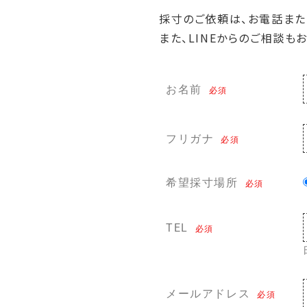
採寸のご依頼は、お電話また
また、LINEからのご相談も
お名前
必須
フリガナ
必須
希望採寸場所
必須
TEL
必須
メールアドレス
必須