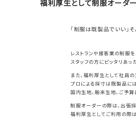
福利厚生として制服オーダ
「制服は既製品でいい」
レストランや接客業の制服を
スタッフの方にピッタリあっ
また、福利厚生として社員の
プロによる採寸は既製品には
国内生地、舶来生地、ご予算
制服オーダーの際は、出張採
福利厚生としてご利用の際は