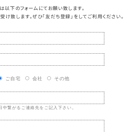
は以下のフォームにてお願い致します。
お受け致します。ぜひ「友だち登録」をしてご利用ください。
ご自宅
会社
その他
日中繋がるご連絡先をご記入下さい。