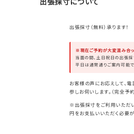
出張採寸について
出張採寸（無料）承ります！
※現在ご予約が大変混み合っ
当面の間、土日祝日の出張採
平日は通常通りご案内可能で
お客様の声にお応えして、電
参しお伺いします。（完全予
※出張採寸をご利用いただい
円をお支払いいただく必要が