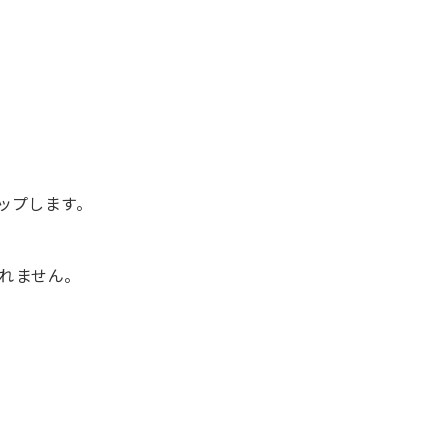
ップします。
れません。