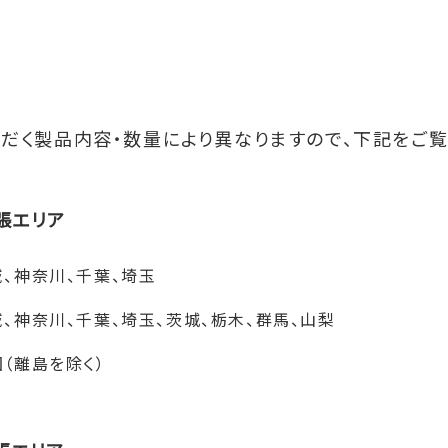
だく製品内容・数量により異なりますので、下記をご覧
張エリア
、神奈川、千葉、埼玉
、神奈川、千葉、埼玉、茨城、栃木、群馬、山梨
（離島を除く）