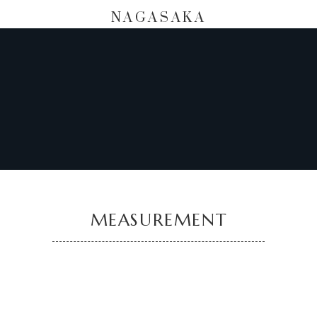
NAGASAKA
MEASUREMENT