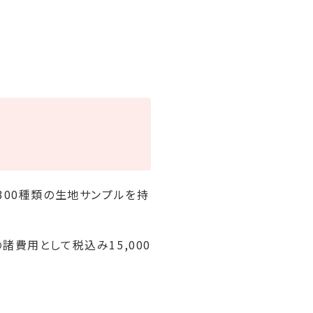
300種類の生地サンプルを持
費用として税込み15,000