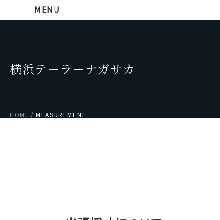
MENU
横浜テーラーナガサカ
HOME
MEASUREMENT