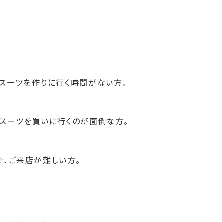
スーツを作りに行く時間がない方。
スーツを買いに行くのが面倒な方。
で、ご来店が難しい方。