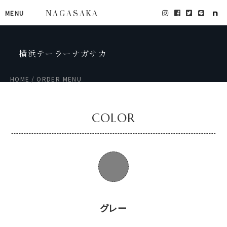
MENU
NAGASAKA
横浜テーラーナガサカ
HOME
ORDER MENU
COLOR
グレー