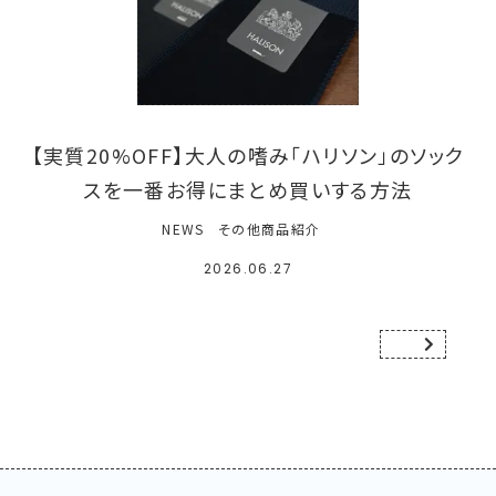
【実質20%OFF】大人の嗜み「ハリソン」のソック
スを一番お得にまとめ買いする方法
NEWS
その他商品紹介
2026.06.27