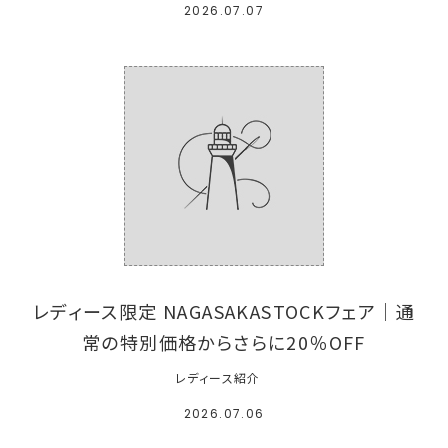
2026.07.07
レディース限定 NAGASAKASTOCKフェア｜通
常の特別価格からさらに20％OFF
レディース紹介
2026.07.06