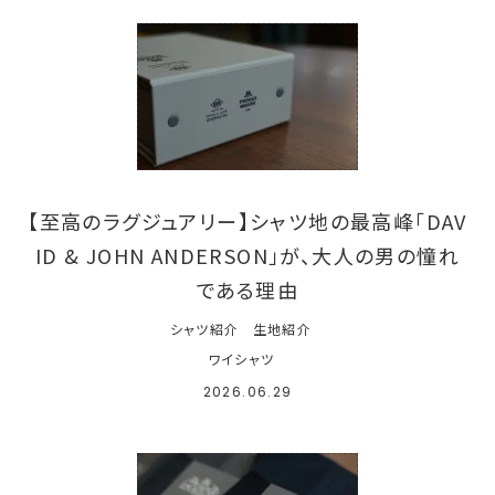
【至高のラグジュアリー】シャツ地の最高峰「DAV
ID & JOHN ANDERSON」が、大人の男の憧れ
である理由
シャツ紹介
生地紹介
ワイシャツ
2026.06.29