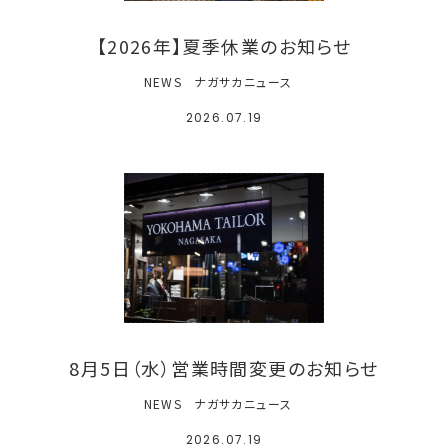
【2026年】夏季休業のお知らせ
NEWS
ナガサカニュース
2026.07.19
8月5日（水）営業時間変更のお知らせ
NEWS
ナガサカニュース
2026.07.19