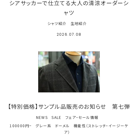
シアサッカーで仕立てる大人の清涼オーダーシ
ャツ
シャツ紹介
生地紹介
2026.07.08
【特別価格】サンプル品販売のお知らせ 第七弾
NEWS
SALE
フェア・セール情報
100000円~
グレー系
ドーメル
機能性（ストレッチ・イージーケ
ア）