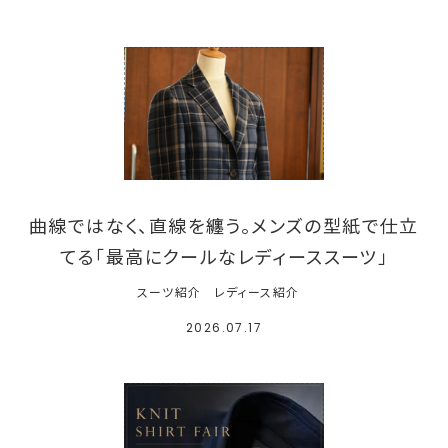
曲線ではなく、直線を纏う。メンズの型紙で仕立
てる「最高にクールなレディーススーツ」
スーツ紹介
レディース紹介
2026.07.17