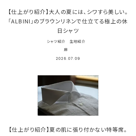
【仕上がり紹介】大人の夏には、シワすら美しい。
「ALBINI」のブラウンリネンで仕立てる極上の休
日シャツ
シャツ紹介
生地紹介
麻
2026.07.09
【仕上がり紹介】夏の肌に張り付かない特等席。