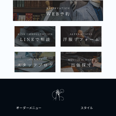
オーダーメニュー
スタイル