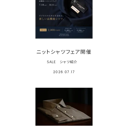
ニットシャツフェア開催
SALE
シャツ紹介
2026.07.17