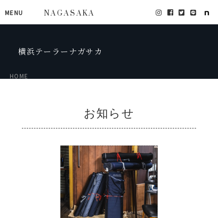
MENU
NAGASAKA
横浜テーラーナガサカ
HOME
お知らせ