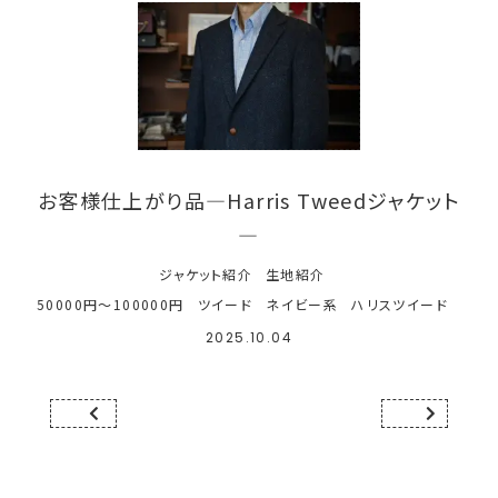
お客様仕上がり品―Harris Tweedジャケット
―
ジャケット紹介
生地紹介
50000円～100000円
ツイード
ネイビー系
ハリスツイード
2025.10.04