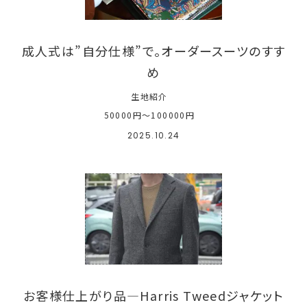
成人式は”自分仕様”で。オーダースーツのすす
め
生地紹介
50000円～100000円
2025.10.24
お客様仕上がり品―Harris Tweedジャケット