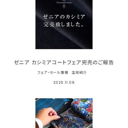
ゼニア カシミアコートフェア完売のご報告
フェア・セール情報
生地紹介
2025.11.09