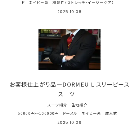
ド
ネイビー系
機能性（ストレッチ・イージーケア）
2025.10.08
お客様仕上がり品―DORMEUIL スリーピース
スーツ―
スーツ紹介
生地紹介
50000円～100000円
ドーメル
ネイビー系
成人式
2025.10.06