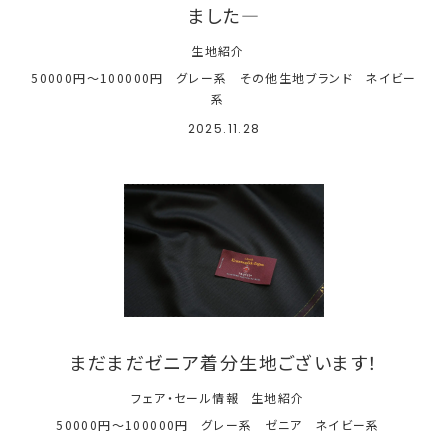
ました―
生地紹介
50000円～100000円
グレー系
その他生地ブランド
ネイビー
系
2025.11.28
まだまだゼニア着分生地ございます！
フェア・セール情報
生地紹介
50000円～100000円
グレー系
ゼニア
ネイビー系