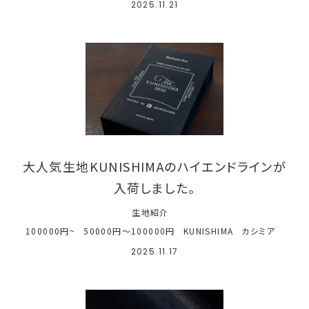
2025.11.21
大人気生地KUNISHIMAのハイエンドラインが
入荷しました。
生地紹介
100000円~
50000円～100000円
KUNISHIMA
カシミア
2025.11.17