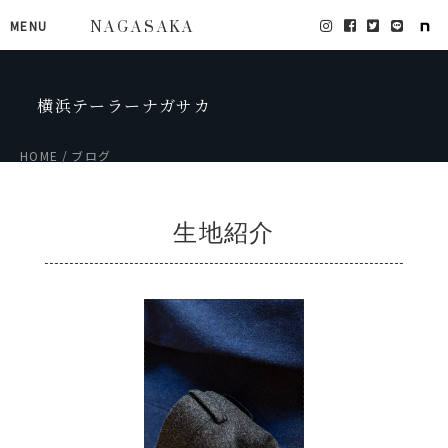
MENU
NAGASAKA
横浜テーラーナガサカ
HOME
ブログ
生地紹介