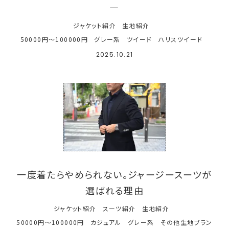
―
ジャケット紹介
生地紹介
50000円～100000円
グレー系
ツイード
ハリスツイード
2025.10.21
一度着たらやめられない。ジャージースーツが
選ばれる理由
ジャケット紹介
スーツ紹介
生地紹介
50000円～100000円
カジュアル
グレー系
その他生地ブラン