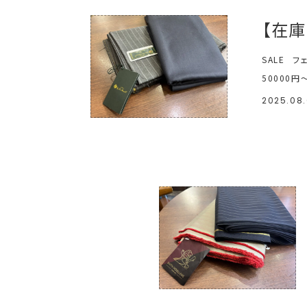
【在
SALE
フ
50000円
2025.08.