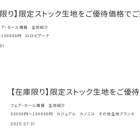
庫限り】限定ストック生地をご優待価格でご
ェア・セール情報
生地紹介
～100000円
ロロピアーナ
01
【在庫限り】限定ストック生地をご優待
フェア・セール情報
生地紹介
50000円～100000円
カジュアル
カノニコ
その他生地ブランド
2025.07.31