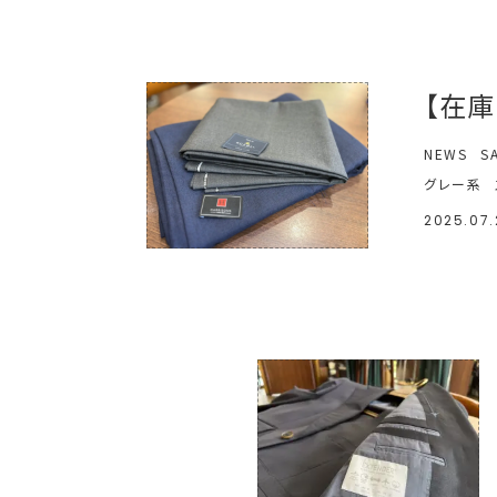
【在
NEWS
S
グレー系
2025.07.