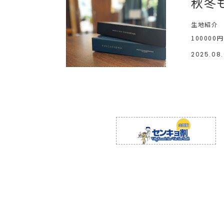
秋冬
生地紹介
100000円
2025.08