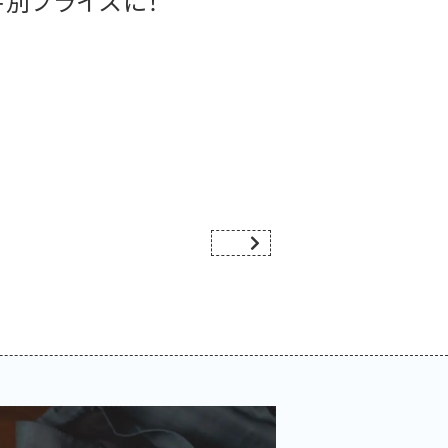
特別プライスに！