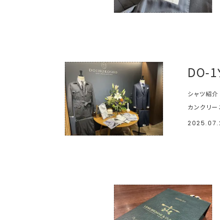
DO-
シャツ紹介
カンクリー
2025.07.