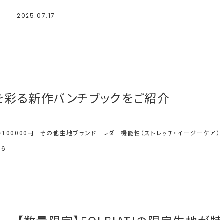
2025.07.17
を彩る新作バンチブックをご紹介
～100000円
その他生地ブランド
レダ
機能性（ストレッチ・イージーケア）
16