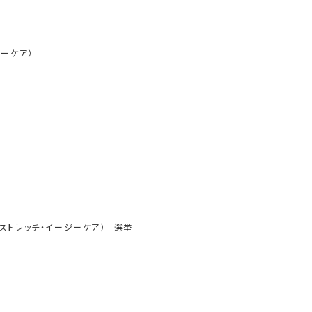
ジーケア）
ストレッチ・イージーケア）
選挙