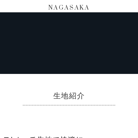
NAGASAKA
生地紹介