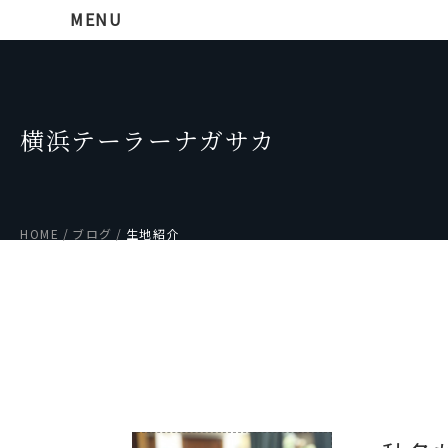
MENU
横浜テーラーナガサカ
HOME
ブログ
生地紹介