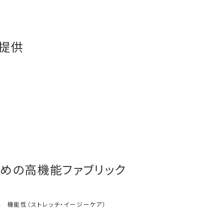
ご提供
めの高機能ファブリック
ネ
機能性（ストレッチ・イージーケア）