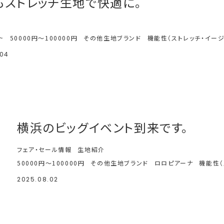
もストレッチ生地で快適に。
~
50000円～100000円
その他生地ブランド
機能性（ストレッチ・イー
.04
横浜のビッグイベント到来です。
フェア・セール情報
生地紹介
50000円～100000円
その他生地ブランド
ロロピアーナ
機能性（
2025.08.02