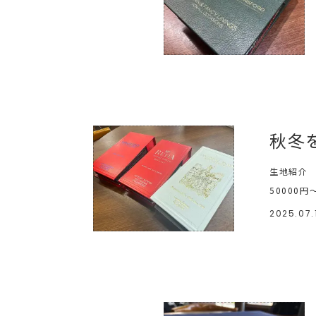
秋冬
生地紹介
50000円
2025.07.