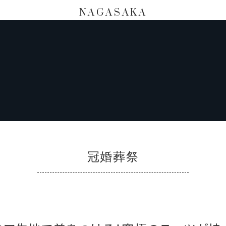
NAGASAKA
冠婚葬祭