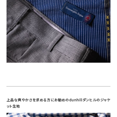
上品な爽やかさを求める方にお勧めのdunhillダンヒルのジャケ
ット生地