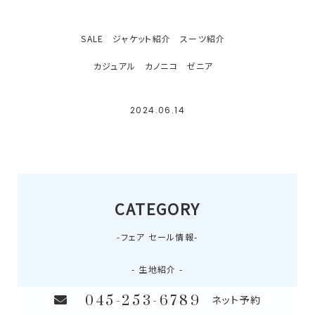
SALE
ジャケット紹介
スーツ紹介
カジュアル
カノニコ
ゼニア
2024.06.14
CATEGORY
-フェア セール情報-
- 生地紹介 -
045-253-6789
ネット予約
-スーツ紹介-