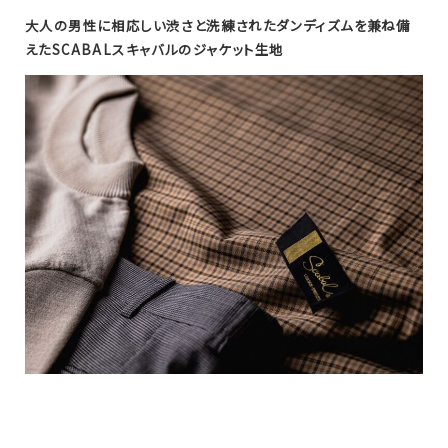
大人の男性に相応しい渋さと洗練されたダンディズムを兼ね備
えたSCABALスキャバルのジャケット生地