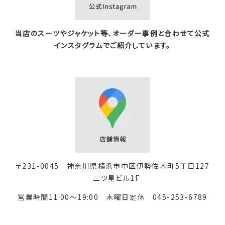
当店のスーツやジャケット等、オーダー事例と合わせて公式
インスタグラムでご紹介しています。
〒231-0045 神奈川県横浜市中区伊勢佐木町5丁目127
三ツ星ビル1F
営業時間11:00～19:00 木曜日定休
045-253-6789