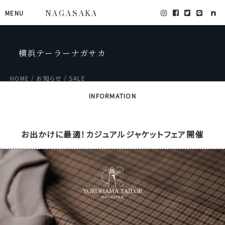
MENU
NAGASAKA
横浜テーラーナガサカ
HOME
お知らせ
SALE
INFORMATION
お出かけに最適！カジュアルジャケットフェア開催