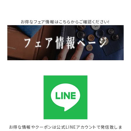
お得なフェア情報はこちらからご確認ください！
お得な情報やクーポンは公式LINEアカウントで発信致しま