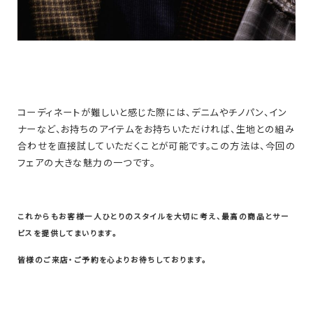
コーディネートが難しいと感じた際には、デニムやチノパン、イン
ナーなど、お持ちのアイテムをお持ちいただければ、生地との組み
合わせを直接試していただくことが可能です。この方法は、今回の
フェアの大きな魅力の一つです。
これからもお客様一人ひとりのスタイルを大切に考え、最高の商品とサー
ビスを提供してまいります。
皆様のご来店・ご予約を心よりお待ちしております。