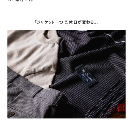
「ジャケット一つで、休日が変わる。」