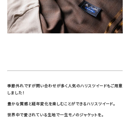
季節外れですが問い合わせが多く人気のハリスツイードもご用意
しました！
豊かな質感と経年変化を楽しむことができるハリスツイード。
世界中で愛されている生地で一生モノのジャケットを。