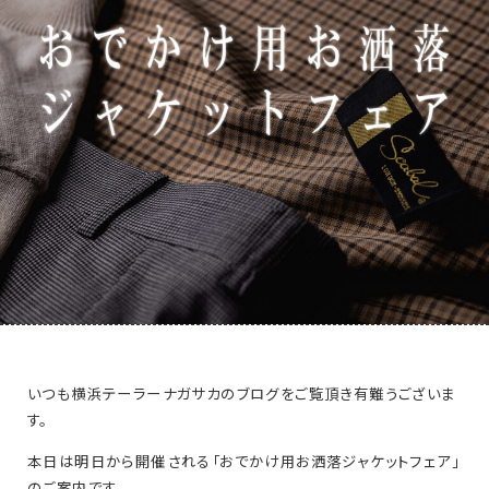
いつも横浜テーラーナガサカのブログをご覧頂き有難うございま
す。
本日は明日から開催される「おでかけ用お洒落ジャケットフェア」
のご案内です。