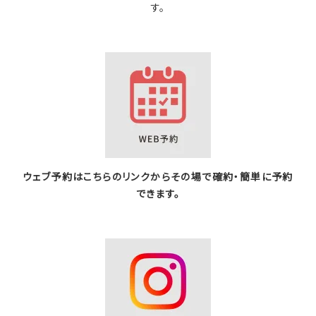
す。
ウェブ予約はこちらのリンクからその場で確約・簡単に予約
できます。