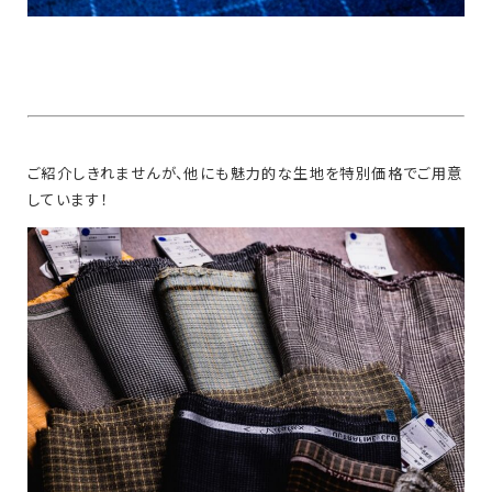
ご紹介しきれませんが、他にも魅力的な生地を特別価格でご用意
しています！