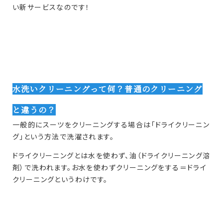
い新サービスなのです！
水洗いクリーニングって何？普通のクリーニング
と違うの？
一般的にスーツをクリーニングする場合は「ドライクリーニン
グ」という方法で洗濯されます。
ドライクリーニングとは水を使わず、油（ドライクリーニング溶
剤）で洗われます。お水を使わずクリーニングをする＝ドライ
クリーニングというわけです。