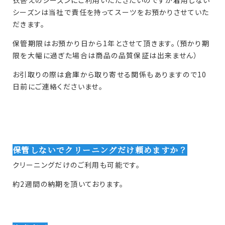
衣替えのシーズンにご利用いただきたいのですが着用しない
シーズンは当社で責任を持ってスーツをお預かりさせていた
だきます。
保管期限はお預かり日から1年とさせて頂きます。（預かり期
限を大幅に過ぎた場合は商品の品質保証は出来ません）
お引取りの際は倉庫から取り寄せる関係もありますので10
日前にご連絡くださいませ。
保管しないでクリーニングだけ頼めますか？
クリーニングだけのご利用も可能です。
約2週間の納期を頂いております。