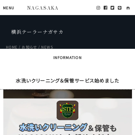
MENU
NAGASAKA
横浜テーラーナガサカ
HOME
お知らせ
NEWS
INFORMATION
水洗いクリーニング＆保管サービス始めました