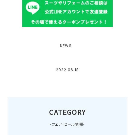
NEWS
2022.06.18
CATEGORY
-フェア セール情報-