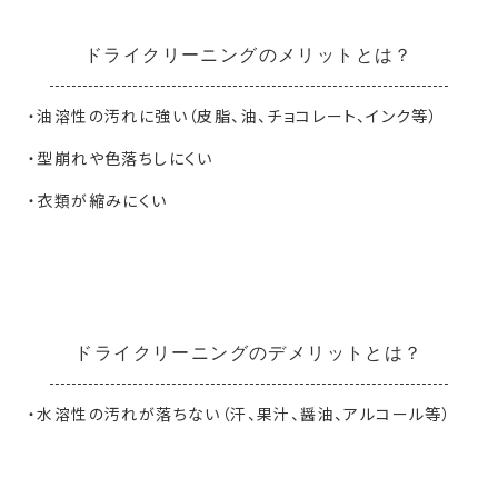
ドライクリーニングのメリットとは？
・油溶性の汚れに強い（皮脂、油、チョコレート、インク等）
・型崩れや色落ちしにくい
・衣類が縮みにくい
ドライクリーニングのデメリットとは？
・水溶性の汚れが落ちない（汗、果汁、醤油、アルコール等）