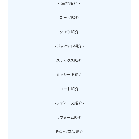
- 生地紹介 -
-スーツ紹介-
-シャツ紹介-
-ジャケット紹介-
-スラックス紹介-
-タキシード紹介-
-コート紹介-
-レディース紹介-
-リフォーム紹介-
-その他商品紹介-