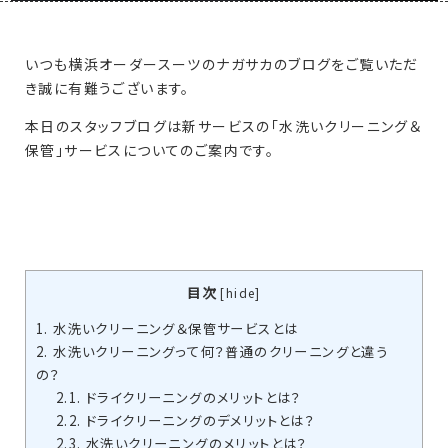
いつも横浜オーダースーツのナガサカのブログをご覧いただ
き誠に有難うございます。
本日のスタッフブログは新サービスの「水洗いクリーニング＆
保管」サービスについてのご案内です。
目次
[
hide
]
1.
水洗いクリーニング＆保管サービスとは
2.
水洗いクリーニングって何？普通のクリーニングと違う
の？
2.1.
ドライクリーニングのメリットとは？
2.2.
ドライクリーニングのデメリットとは？
2.3.
水洗いクリーニングのメリットとは？