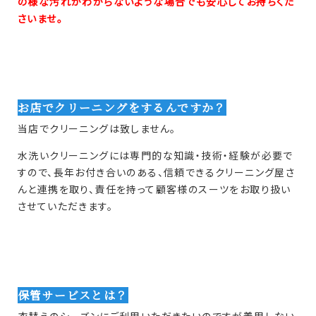
の様な汚れかわからないような場合でも安心してお持ちくだ
さいませ。
お店でクリーニングをするんですか？
当店でクリーニングは致しません。
水洗いクリーニングには専門的な知識・技術・経験が必要で
すので、長年お付き合いのある、信頼できるクリーニング屋さ
んと連携を取り、責任を持って顧客様のスーツをお取り扱い
させていただきます。
保管サービスとは？