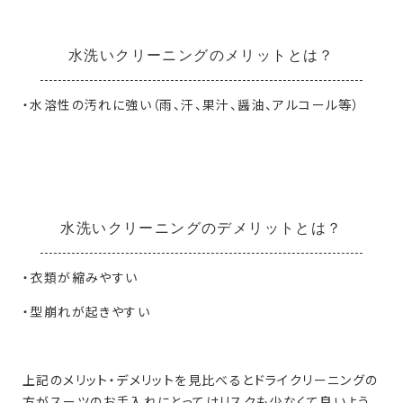
水洗いクリーニングのメリットとは？
・水溶性の汚れに強い（雨、汗、果汁、醤油、アルコール等）
水洗いクリーニングのデメリットとは？
・衣類が縮みやすい
・型崩れが起きやすい
上記のメリット・デメリットを見比べるとドライクリーニングの
方がスーツのお手入れにとってはリスクも少なくて良いよう