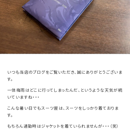
いつも当店のブログをご覧いただき、誠にありがとうございま
す。
一体梅雨はどこに行ってしまったんだ、というような天気が続
いていますね・・・
こんな暑い日でもスーツ屋は、スーツをしっかり着ておりま
す。
もちろん通勤時はジャケットを着ていられませんが・・・（笑）