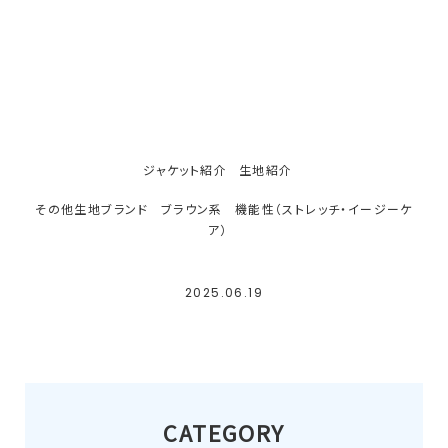
ジャケット紹介
生地紹介
その他生地ブランド
ブラウン系
機能性（ストレッチ・イージーケ
ア）
2025.06.19
CATEGORY