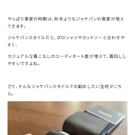
やっぱり春夏の時期は、秋冬よりもジャケパンの需要が増え
てきます。
ジャケパンスタイルだと、ポロシャツやカットソーと合わせや
すく、
カジュアルな着こなしのコーディネート数が増えて、着回しし
やすいですよね。
さて、そんなジャケパンスタイルでお勧めしたい生地がこち
ら。