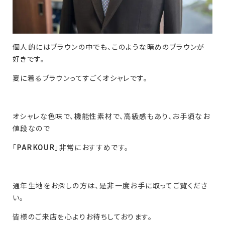
個人的にはブラウンの中でも、このような暗めのブラウンが
好きです。
夏に着るブラウンってすごくオシャレです。
オシャレな色味で、機能性素材で、高級感もあり、お手頃なお
値段なので
「
PARKOUR
」非常におすすめです。
通年生地をお探しの方は、是非一度お手に取ってご覧くださ
い。
皆様のご来店を心よりお待ちしております。