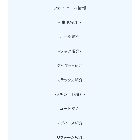
-フェア セール情報-
- 生地紹介 -
-スーツ紹介-
-シャツ紹介-
-ジャケット紹介-
-スラックス紹介-
-タキシード紹介-
-コート紹介-
-レディース紹介-
-リフォーム紹介-