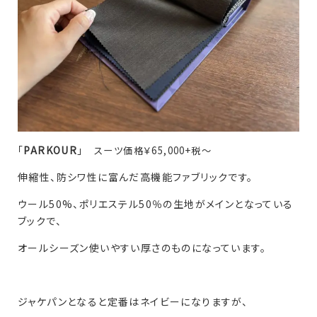
「
PARKOUR
」
スーツ価格￥65,000+税～
伸縮性、防シワ性に富んだ高機能ファブリックです。
ウール50%、ポリエステル50％の生地がメインとなっている
ブックで、
オールシーズン使いやすい厚さのものになっています。
ジャケパンとなると定番はネイビーになりますが、