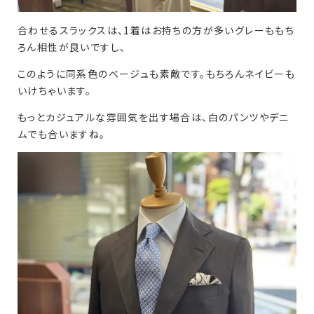
合わせるスラックスは、1着はお持ちの方が多いグレーももち
ろん相性が良いですし、
このように同系色のベージュも素敵です。もちろんネイビーも
いけちゃいます。
もっとカジュアルな雰囲気を出す場合は、白のパンツやデニ
ムでも合いますね。