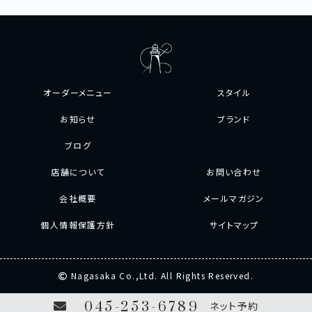
オーダーメニュー
スタイル
お知らせ
ブランド
ブログ
店舗について
お問い合わせ
会社概要
メールマガジン
個人情報保護方針
サイトマップ
Nagasaka Co.,Ltd. All Rights Reserved.
045-253-6789
ネット予約