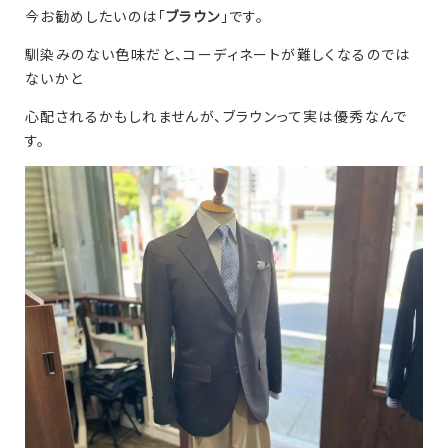
今お勧めしたいのは「
ブラウン
」です。
馴染みのない色味だと、コーディネートが難しくなるのでは
ないかと
心配されるかもしれませんが、ブラウンって実は優秀なんで
す。