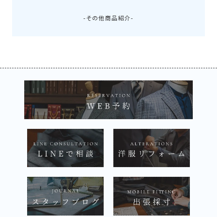
-その他商品紹介-