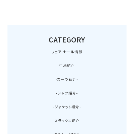
CATEGORY
-フェア セール情報-
- 生地紹介 -
-スーツ紹介-
-シャツ紹介-
-ジャケット紹介-
-スラックス紹介-