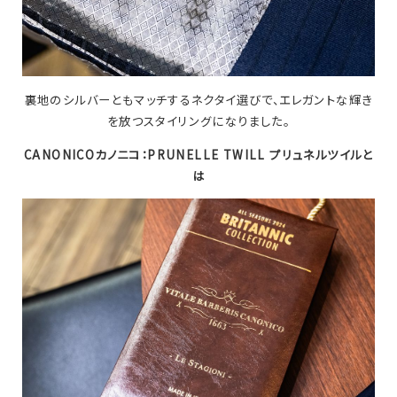
裏地のシルバーともマッチするネクタイ選びで、エレガントな輝き
を放つスタイリングになりました。
CANONICOカノニコ：PRUNELLE TWILL プリュネルツイルと
は