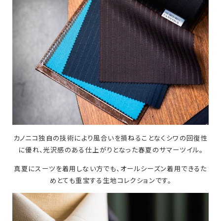
カノニコ独自の技術により風合いを損ねることなくシワの回復性
に優れ、光沢感のある仕上がりとなった春夏のサマーツイル。
真夏にスーツを着用しない方でも、オールシーズン着用できるた
めとても重宝する生地コレクションです。