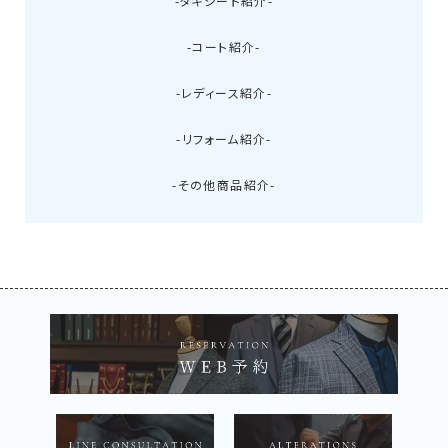
-タキシード紹介-
-コート紹介-
-レディース紹介-
-リフォーム紹介-
-その他商品紹介-