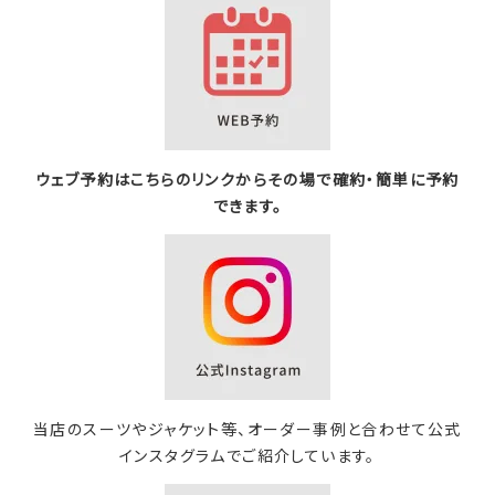
ウェブ予約はこちらのリンクからその場で確約・簡単に予約
できます。
当店のスーツやジャケット等、オーダー事例と合わせて公式
インスタグラムでご紹介しています。