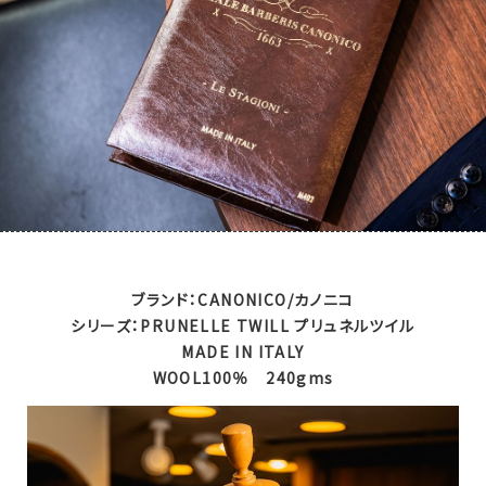
ブランド：CANONICO/カノニコ
シリーズ：PRUNELLE TWILL プリュネルツイル
MADE IN ITALY
WOOL100％ 240gms