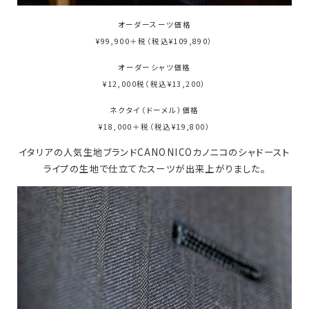
オーダースーツ価格
¥99,900＋税（税込¥109,890）
オーダーシャツ価格
¥12,000税（税込¥13,200）
ネクタイ（ドーメル）価格
¥18,000＋税（税込¥19,800）
イタリアの人気生地ブランドCANONICOカノニコのシャドースト
ライプの生地で仕立てたスーツが出来上がりました。