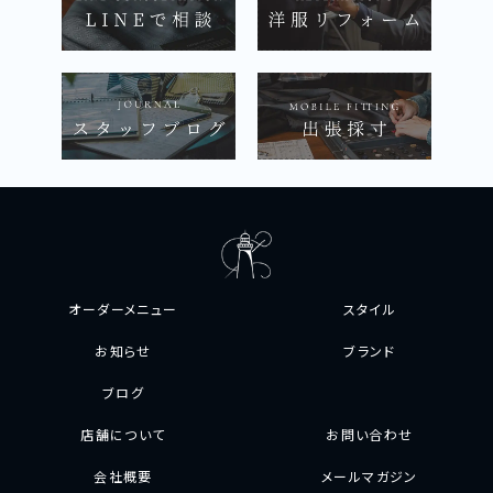
オーダーメニュー
スタイル
お知らせ
ブランド
ブログ
店舗について
お問い合わせ
会社概要
メールマガジン