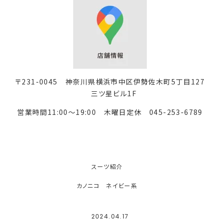
〒231-0045 神奈川県横浜市中区伊勢佐木町5丁目127
三ツ星ビル1F
営業時間11:00～19:00 木曜日定休
045-253-6789
スーツ紹介
カノニコ
ネイビー系
2024.04.17