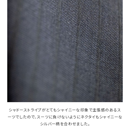
シャドーストライプがとてもシャイニーな印象で主張感のあるス
ーツでしたので、スーツに負けないようにネクタイもシャイニーな
シルバー柄を合わせました。