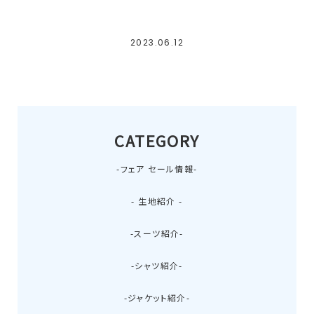
2023.06.12
CATEGORY
-フェア セール情報-
- 生地紹介 -
-スーツ紹介-
-シャツ紹介-
-ジャケット紹介-