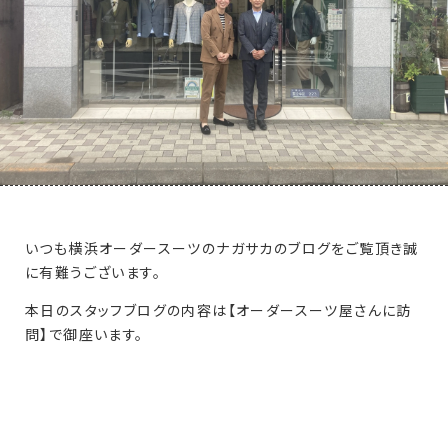
いつも横浜オーダースーツのナガサカのブログをご覧頂き誠
に有難うございます。
本日のスタッフブログの内容は【オーダースーツ屋さんに訪
問】で御座います。