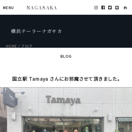
MENU
NAGASAKA
横浜テーラーナガサカ
HOME
ブログ
BLOG
国立駅 Tamaya さんにお邪魔させて頂きました。