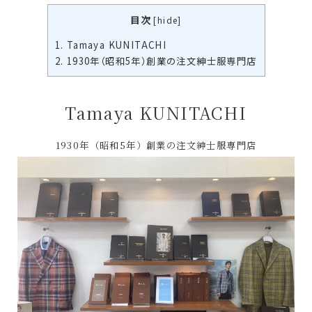
目次
[
hide
]
1.
Tamaya KUNITACHI
2.
1930年（昭和5年）創業の注文紳士服専門店
Tamaya KUNITACHI
1930年（昭和5年）創業の注文紳士服専門店