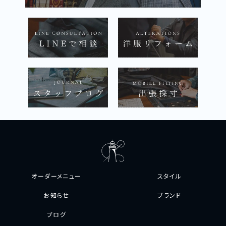
オーダーメニュー
スタイル
お知らせ
ブランド
ブログ