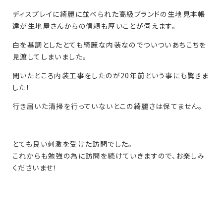
ディスプレイに綺麗に並べられた高級ブランドの生地見本帳
達が生地屋さんからの信頼も厚いことが伺えます。
白を基調としたとても綺麗な内装なのでついついあちこちを
見渡してしまいました。
聞いたところ内装工事をしたのが20年前という事にも驚きま
した！
行き届いた清掃を行っていないとこの綺麗さは保てません。
とても良い刺激を受けた訪問でした。
これからも勉強の為に訪問を続けていきますので、お楽しみ
くださいませ！