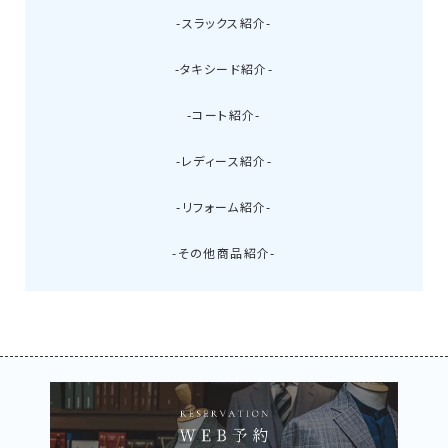
-スラックス紹介-
-タキシード紹介-
-コート紹介-
-レディース紹介-
-リフォーム紹介-
-その他商品紹介-