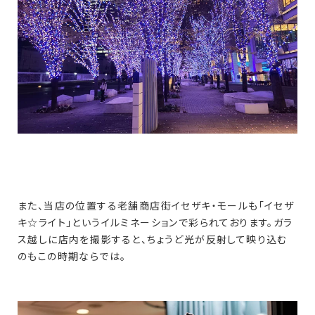
また、当店の位置する老舗商店街イセザキ・モールも「イセザ
キ☆ライト」というイルミネーションで彩られております。ガラ
ス越しに店内を撮影すると、ちょうど光が反射して映り込む
のもこの時期ならでは。