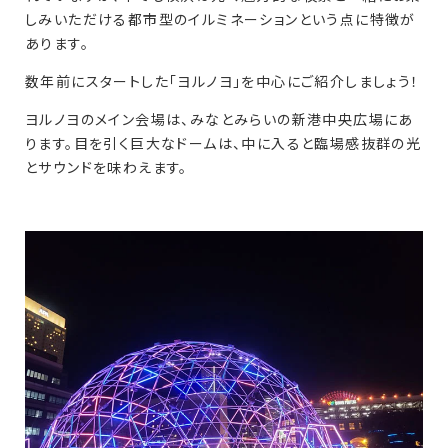
しみいただける都市型のイルミネーションという点に特徴が
あります。
数年前にスタートした「ヨルノヨ」を中心にご紹介しましょう！
ヨルノヨのメイン会場は、みなとみらいの新港中央広場にあ
ります。目を引く巨大なドームは、中に入ると臨場感抜群の光
とサウンドを味わえます。