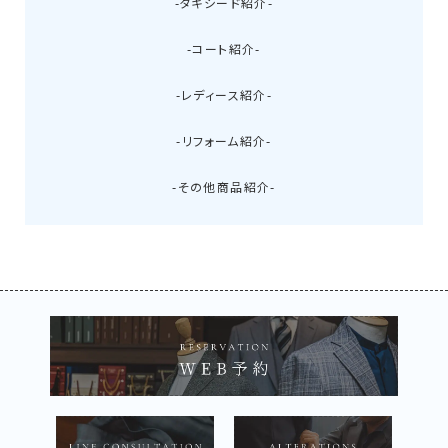
-タキシード紹介-
-コート紹介-
-レディース紹介-
-リフォーム紹介-
-その他商品紹介-