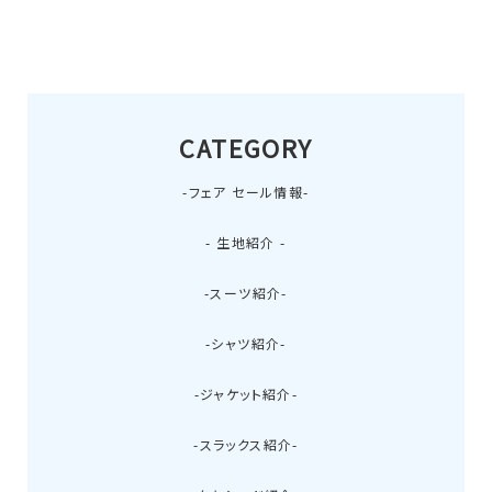
CATEGORY
-フェア セール情報-
- 生地紹介 -
-スーツ紹介-
-シャツ紹介-
-ジャケット紹介-
-スラックス紹介-