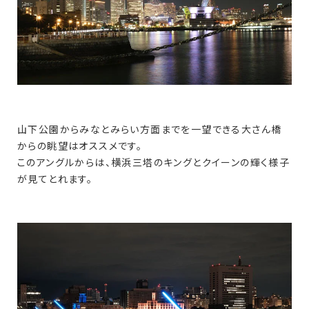
山下公園からみなとみらい方面までを一望できる大さん橋
からの眺望はオススメです。
このアングルからは、横浜三塔のキングとクイーンの輝く様子
が見てとれます。