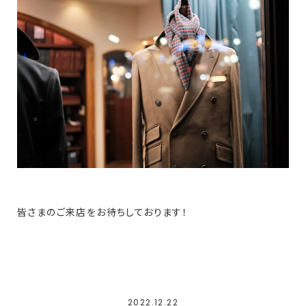
皆さまのご来店をお待ちしております！
2022.12.22