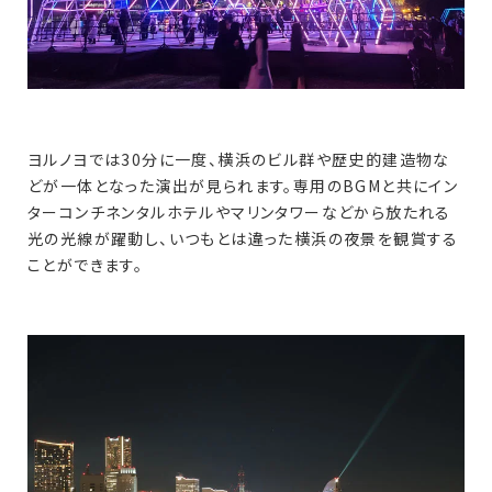
ヨルノヨでは30分に一度、横浜のビル群や歴史的建造物な
どが一体となった演出が見られます。専用のBGMと共にイン
ターコンチネンタルホテルやマリンタワーなどから放たれる
光の光線が躍動し、いつもとは違った横浜の夜景を観賞する
ことができます。