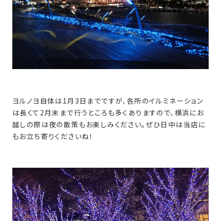
ヨルノヨ自体は1月3日までですが、各所のイルミネーション
は長くて2月末まで行うところも多くありますので、横浜にお
越しの際は夜の散策もお楽しみください。ぜひ日中は当店に
もお立ち寄りくださいね！