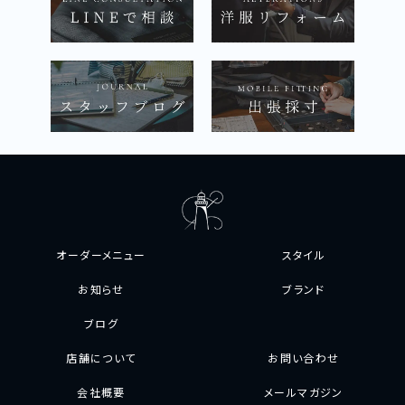
オーダーメニュー
スタイル
お知らせ
ブランド
ブログ
店舗について
お問い合わせ
会社概要
メールマガジン