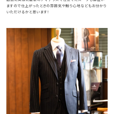
ますので仕上がったときの雰囲気や触り心地などもお分かり
いただけるかと思います！