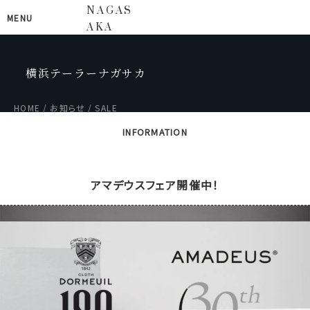
NAGAS
MENU
AKA
横浜テーラーナガサカ
HOME
お知らせ
SALE
INFORMATION
アマデウスフェア開催中！