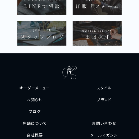
オーダーメニュー
スタイル
お知らせ
ブランド
ブログ
店舗について
お問い合わせ
会社概要
メールマガジン