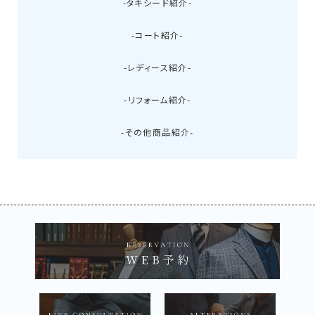
-タキシード紹介-
-コート紹介-
-レディース紹介-
-リフォーム紹介-
-その他商品紹介-