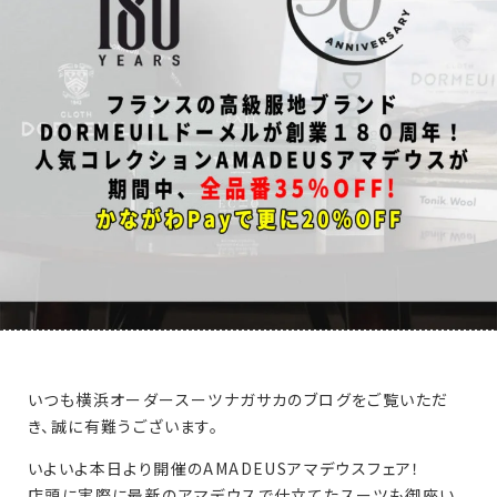
いつも横浜オーダースーツナガサカのブログをご覧いただ
き、誠に有難うございます。
いよいよ本日より開催のAMADEUSアマデウスフェア！
店頭に実際に最新のアマデウスで仕立てたスーツも御座い