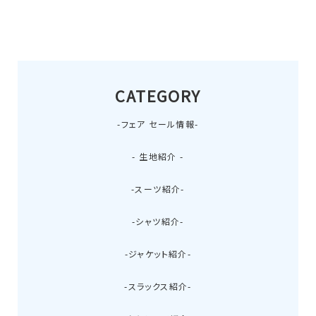
CATEGORY
-フェア セール情報-
- 生地紹介 -
-スーツ紹介-
-シャツ紹介-
-ジャケット紹介-
-スラックス紹介-