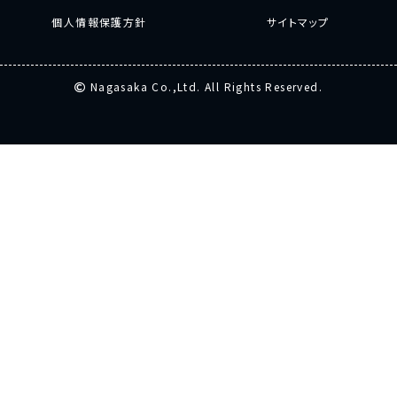
個人情報保護方針
サイトマップ
Nagasaka Co.,Ltd. All Rights Reserved.