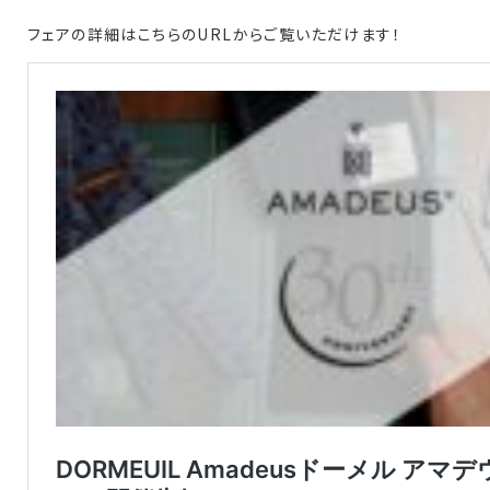
フェアの詳細は
こちら
のURLからご覧いただけます！