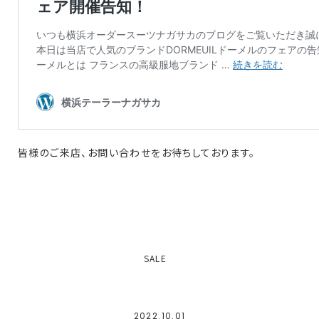
皆様のご来店、お問い合わせをお待ちしております。
SALE
2022.10.01