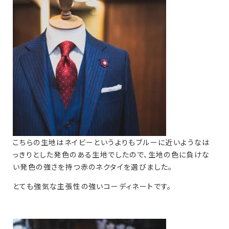
こちらの生地はネイビーというよりもブルーに近いようなは
っきりとした発色のある生地でしたので、生地の色に負けな
い発色の強さを持つ赤のネクタイを選びました。
とても強気な主張性の強いコーディネートです。