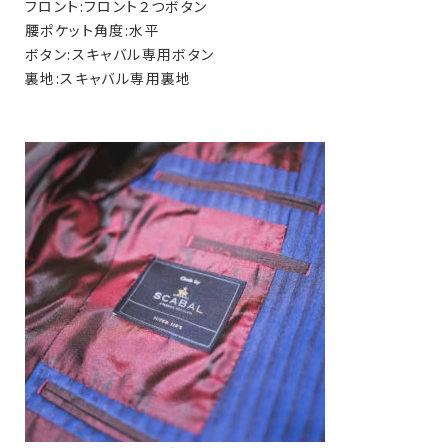
フロント:フロント２つボタン
腰ポケット角度:水平
ボタン:スキャバル専用ボタン
裏地:スキャバル専用裏地