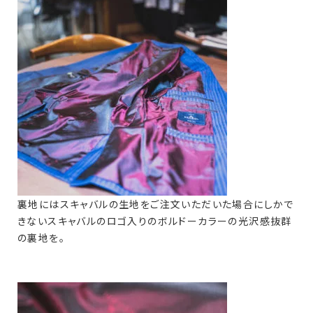
裏地にはスキャバルの生地をご注文いただいた場合にしかで
きないスキャバルのロゴ入りのボルドーカラーの光沢感抜群
の裏地を。