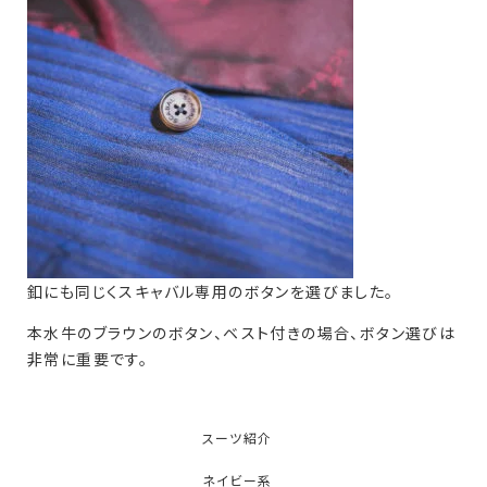
釦にも同じくスキャバル専用のボタンを選びました。
本水牛のブラウンのボタン、ベスト付きの場合、ボタン選びは
非常に重要です。
スーツ紹介
ネイビー系