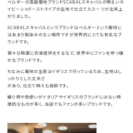
ベルギーの高級服地ブランドSCABALスキャバルの明るいネ
イビーシャドーストライプの生地で仕立てたスーツが出来上
がりました。
SCABALスキャバルというブランドはベルギーという服地に
はあまり馴染みのない場所ですが世界的にとても有名なブ
ランドです。
様々な映画に衣装提供をするなど、世界中にファンを持つ確
かなブランドです。
ちなみに服地の生産はイギリスで行っているため、生地はし
っかりとした丈夫さ
があり、仕立て映えも抜群です。
織り柄や色使いがイタリアやイギリスのブランドにはない特
徴的なものが多く、当店でもファンの多いブランドです。