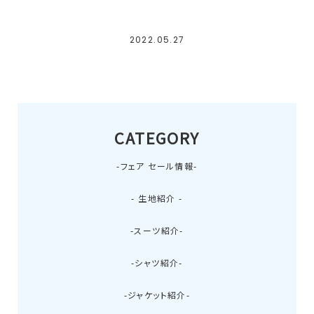
2022.05.27
CATEGORY
-フェア セール情報-
- 生地紹介 -
-スーツ紹介-
-シャツ紹介-
-ジャケット紹介-