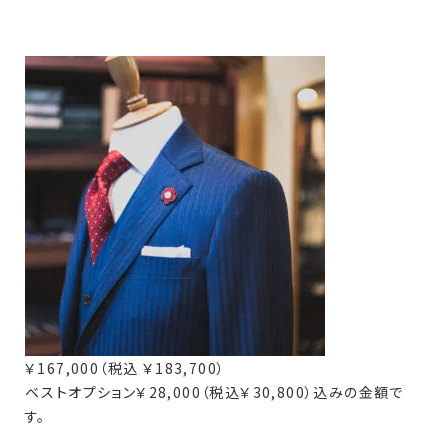
￥167,000（税込 ￥183,700）
ベストオプション￥28,000（税込￥30,800）込みの金額で
す。