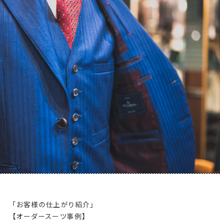
「お客様の仕上がり紹介」
【オーダースーツ事例】