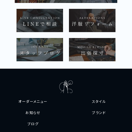
オーダーメニュー
スタイル
お知らせ
ブランド
ブログ