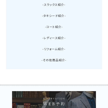
-スラックス紹介-
-タキシード紹介-
-コート紹介-
-レディース紹介-
-リフォーム紹介-
-その他商品紹介-