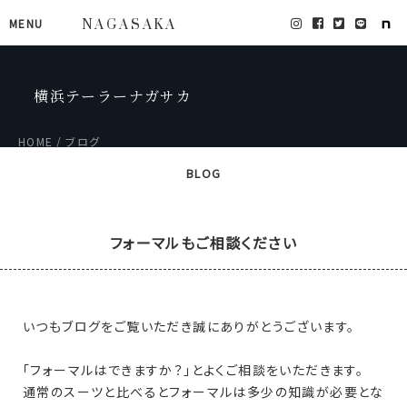
MENU
NAGASAKA
横浜テーラーナガサカ
HOME
ブログ
BLOG
フォーマルもご相談ください
いつもブログをご覧いただき誠にありがとうございます。
「フォーマルはできますか？」とよくご相談をいただきます。
通常のスーツと比べるとフォーマルは多少の知識が必要とな