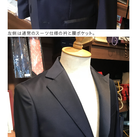
左側は通常のスーツ仕様の衿と腰ポケット。