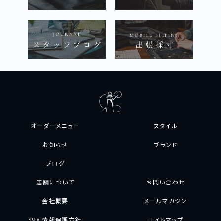
オーダーメニュー
スタイル
お知らせ
ブランド
ブログ
店舗について
お問い合わせ
会社概要
メールマガジン
個人情報保護方針
サイトマップ