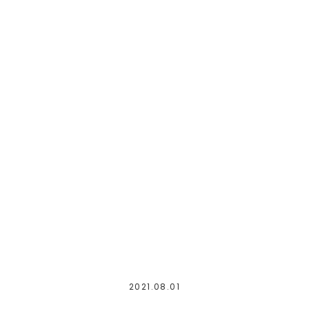
2021.08.01