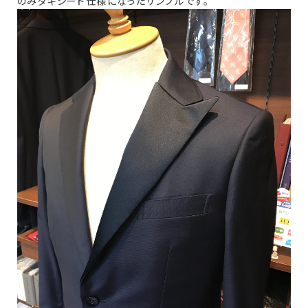
のみタキシード仕様になったサンプルです。