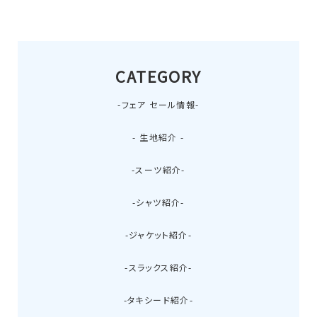
CATEGORY
-フェア セール情報-
- 生地紹介 -
-スーツ紹介-
-シャツ紹介-
-ジャケット紹介-
-スラックス紹介-
-タキシード紹介-