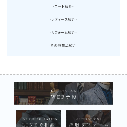
-コート紹介-
-レディース紹介-
-リフォーム紹介-
-その他商品紹介-