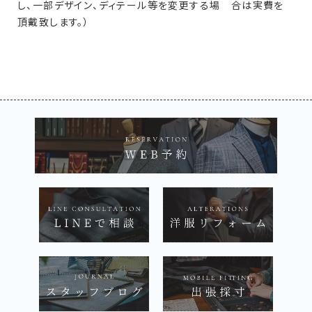
し、一部デザイン、ディテール等を変更する場 合は実費を
頂戴致します。）