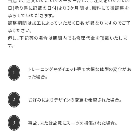
当店でご注文いただいたオーダー品は、ご注文をいただいた
日(承り書に記載の日付)より3ケ月間は、無料にて微調整を
承らせていただきます。
調整期間は加工によっていただく日数が異なりますのでご了
承ください。
但し、下記等の場合は期間内でも修理代金を頂戴いたしま
す。
トレーニングやダイエット等で大幅な体型の変化があ
った場合。
お好みによりデザインの変更を希望された場合。
事故、または故意にスーツを損傷された場合。