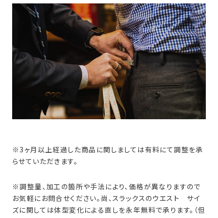
※3ヶ月以上経過した商品に関しましては有料にて調整を承
らせていただきます。
※調整量、加工の箇所や手法により、価格が異なりますので
お気軽にお問合せください。尚、スラックスのウエスト サイ
ズに関しては体型変化による直しを永年無料で承ります。（但