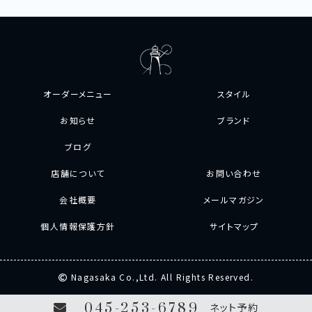
オーダーメニュー
スタイル
お知らせ
ブランド
ブログ
店舗について
お問い合わせ
会社概要
メールマガジン
個人情報保護方針
サイトマップ
Nagasaka Co.,Ltd. All Rights Reserved.
045-253-6789
ネット予約