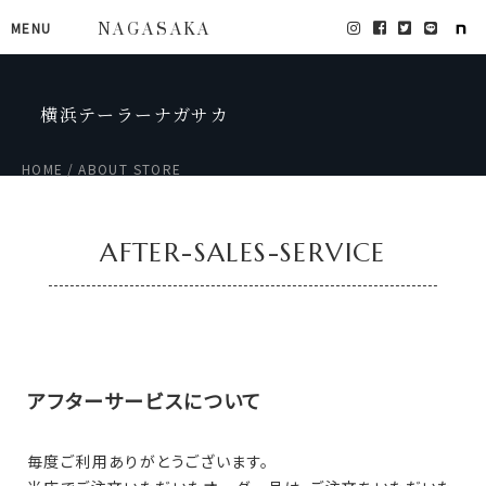
MENU
NAGASAKA
横浜テーラーナガサカ
HOME
ABOUT STORE
AFTER-SALES-SERVICE
アフターサービスについて
毎度ご利用ありがとうございます。