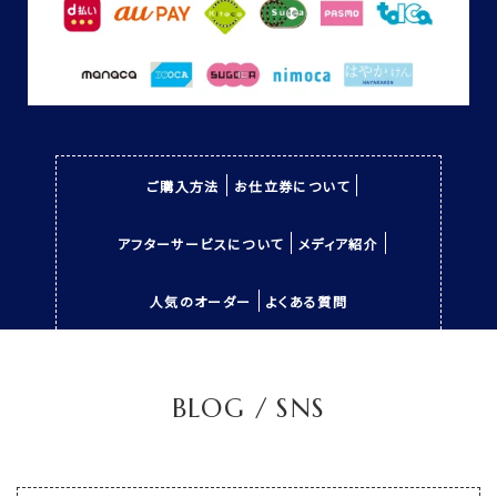
ご購入方法
お仕立券について
アフターサービスについて
メディア紹介
人気のオーダー
よくある質問
BLOG / SNS