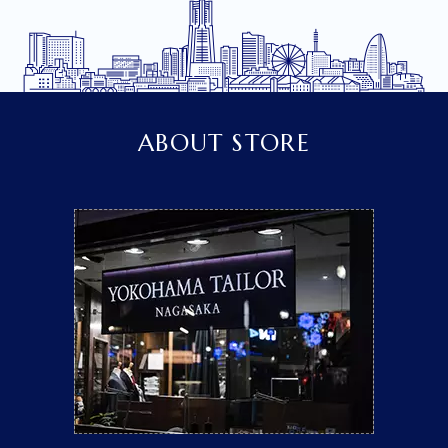
ABOUT STORE