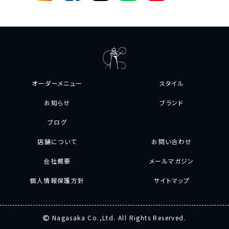
オーダーメニュー
スタイル
お知らせ
ブランド
ブログ
店舗について
お問い合わせ
会社概要
メールマガジン
個人情報保護方針
サイトマップ
Nagasaka Co.,Ltd. All Rights Reserved.